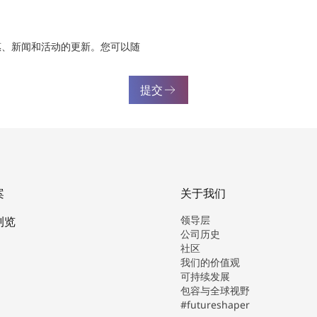
惠、新闻和活动的更新。您可以随
提交
案
关于我们
领导层
浏览
公司历史
社区
我们的价值观
可持续发展
包容与全球视野
#futureshaper