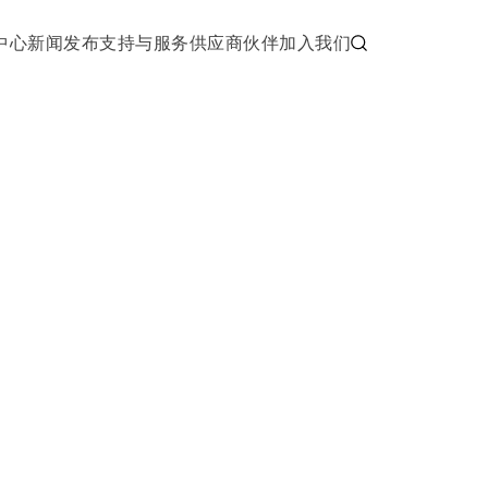
中心
新闻发布
支持与服务
供应商伙伴
加入我们