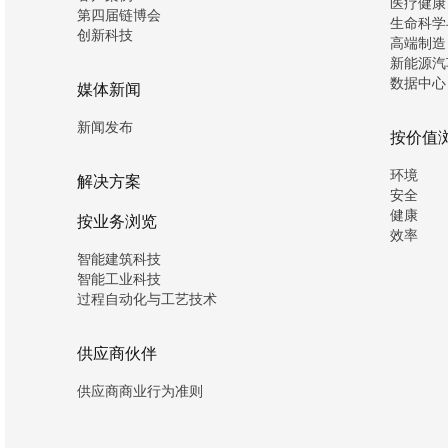
医疗健康
第四届链博会
生命科学
创新科技
高端制造
新能源汽
数据中心
媒体新闻
新闻发布
按价值
环境
解决方案
安全
健康
按业务浏览
效率
智能建筑科技
智能工业科技
过程自动化与工艺技术
供应商伙伴
供应商商业行为准则