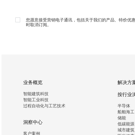
您愿意接受营销电子通讯，包括关于我们的产品、特价优
时取消订阅。
业务概览
解决方
智能建筑科技
按行业
智能工业科技
过程自动化与工艺技术
半导体
船舶海工
储能
洞察中心
低碳能源
城市建筑
客户案例