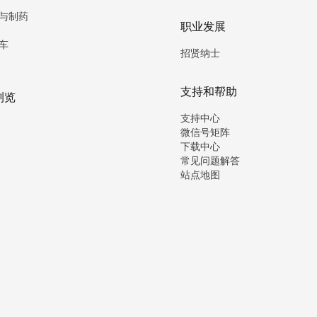
与制药
职业发展
车
招贤纳士
支持和帮助
浏览
支持中心
微信号矩阵
下载中心
常见问题解答
站点地图