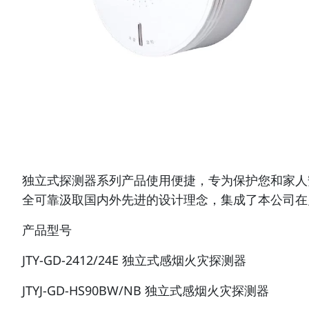
独立式探测器系列产品使用便捷，专为保护您和家人
全可靠汲取国内外先进的设计理念，集成了本公司在
产品型号
JTY-GD-2412/24E 独立式感烟火灾探测器
JTYJ-GD-HS90BW/NB 独立式感烟火灾探测器