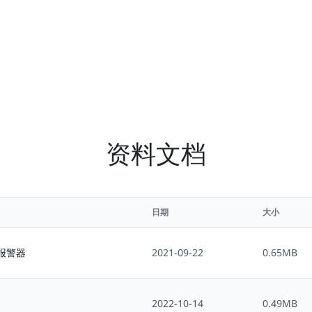
资料文档
日期
大小
测报警器
2021-09-22
0.65MB
2022-10-14
0.49MB