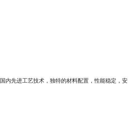
国内先进工艺技术，独特的材料配置，性能稳定，安