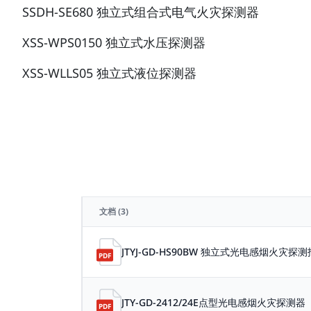
SSDH-SE680 独立式组合式电气火灾探测器
XSS-WPS0150 独立式水压探测器
XSS-WLLS05 独立式液位探测器
文档
(3)
JTYJ-GD-HS90BW 独立式光电感烟火灾探
JTY-GD-2412/24E点型光电感烟火灾探测器