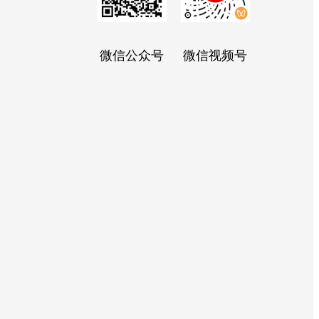
微信公众号
微信视频号