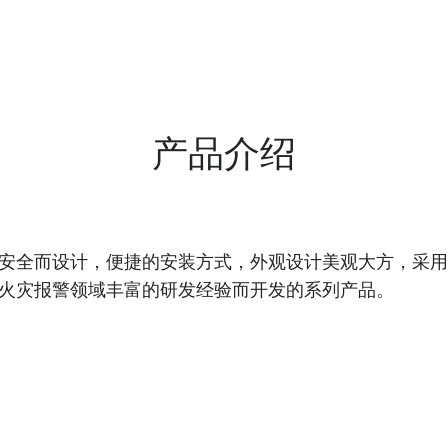
产品介绍
安全而设计，便捷的安装方式，外观设计美观大方，采用
火灾报警领域丰富的研发经验而开发的系列产品。