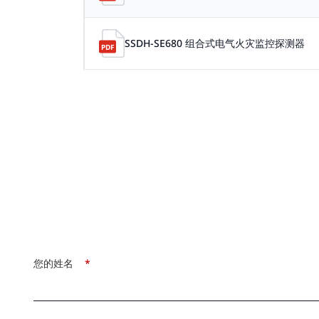
SSDH-SE680 组合式电气火灾监控探测器
您的姓名
*