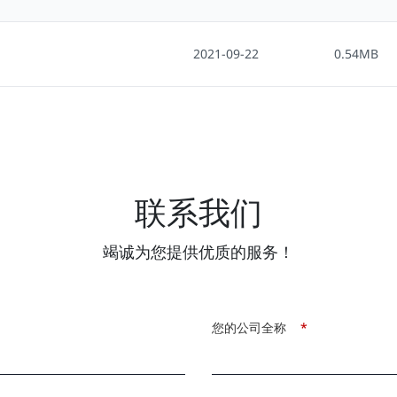
2021-09-22
0.54MB
联系我们
竭诚为您提供优质的服务！
您的公司全称
*