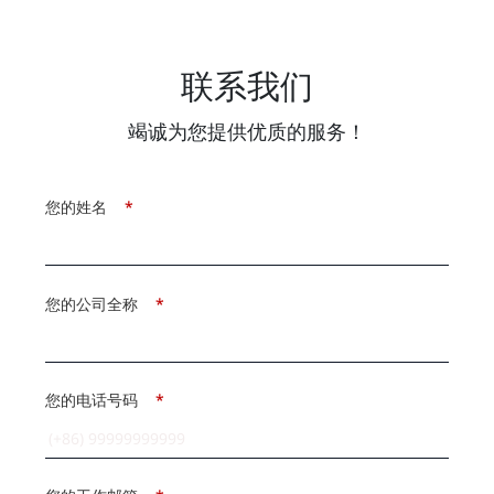
联系我们
竭诚为您提供优质的服务！
您的姓名
*
您的公司全称
*
您的电话号码
*