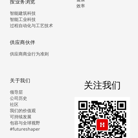
按业务浏览
效率
智能建筑科技
智能工业科技
过程自动化与工艺技术
供应商伙伴
供应商商业行为准则
关于我们
关注我们
领导层
公司历史
社区
我们的价值观
可持续发展
包容与全球视野
#futureshaper