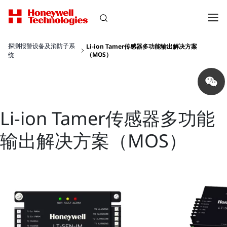
探测报警设备及消防子系
Li-ion Tamer传感器多功能输出解决方案
（MOS）
统
Share
on
wechat
Li-ion Tamer传感器多功能
输出解决方案（MOS）