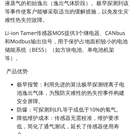
液蒸气的初始逸出（逸出气体阶段）。极早探测到该
等事件使客户能够采取适当的缓解措施，以免发生灾
难性热失控故障。
Li-ion Tamer传感器MOS提供3个继电器、CANbus
和Modbus输出信号，用于保护占地面积较小的电池
储能系统（BESS）（如方块电池、单电池机架
等）。
产品优势
极早报警：利用先进的算法极早探测锂离子电
池逸出气体，为预防灾难性的热失控事件构建
安全屏障。
防爆：可探测到LFL等于或低于10%的氢气。
降低维护成本：传感器无需校准，维护要求
低，简化了通气测试，延长了传感器使用寿