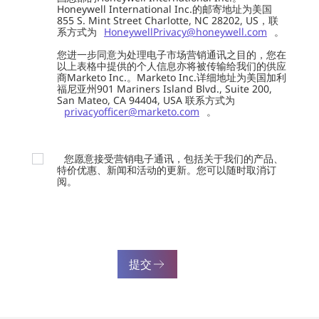
Honeywell International Inc.的邮寄地址为美国
855 S. Mint Street Charlotte, NC 28202, US，联
系方式为
HoneywellPrivacy@honeywell.com
。
您进一步同意为处理电子市场营销通讯之目的，您在
以上表格中提供的个人信息亦将被传输给我们的供应
商Marketo Inc.。Marketo Inc.详细地址为美国加利
福尼亚州901 Mariners Island Blvd., Suite 200,
San Mateo, CA 94404, USA 联系方式为
privacyofficer@marketo.com
。
您愿意接受营销电子通讯，包括关于我们的产品、
特价优惠、新闻和活动的更新。您可以随时取消订
阅。
提交