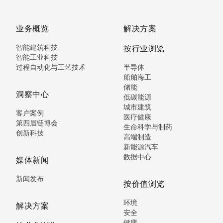
业务概览
解决方案
智能建筑科技
按行业浏览
智能工业科技
过程自动化与工艺技术
半导体
船舶海工
储能
洞察中心
低碳能源
城市建筑
客户案例
医疗健康
第四届链博会
生命科学与制药
创新科技
高端制造
新能源汽车
数据中心
媒体新闻
新闻发布
按价值浏览
环境
解决方案
安全
健康