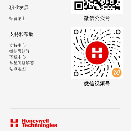
职业发展
微信公众号
招贤纳士
支持和帮助
支持中心
微信号矩阵
下载中心
常见问题解答
站点地图
微信视频号