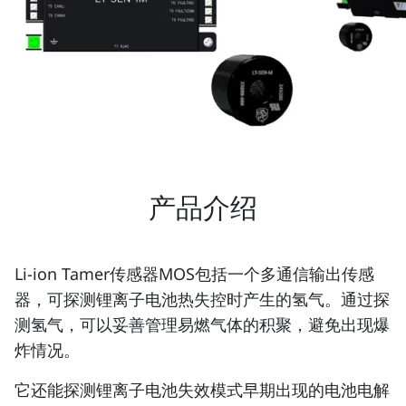
产品介绍
Li-ion Tamer传感器MOS包括一个多通信输出传感
器，可探测锂离子电池热失控时产生的氢气。通过探
测氢气，可以妥善管理易燃气体的积聚，避免出现爆
炸情况。
它还能探测锂离子电池失效模式早期出现的电池电解