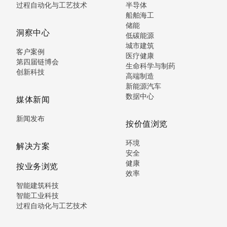
过程自动化与工艺技术
半导体
船舶海工
储能
洞察中心
低碳能源
城市建筑
客户案例
医疗健康
第四届链博会
生命科学与制药
创新科技
高端制造
新能源汽车
数据中心
媒体新闻
新闻发布
按价值浏览
环境
解决方案
安全
健康
按业务浏览
效率
智能建筑科技
智能工业科技
过程自动化与工艺技术