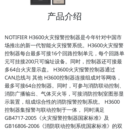
产品介绍
NOTIFIER H3600火灾报警控制器是今年针对中国市
场推出的新一代智能火灾报警系统。H3600火灾报警
控制器每台最多可接16个回路控制单元，每个回路单
元可挂接200只可编址设备。同时，控制器还可接最
多64台火灾显示盘。 H3600火灾报警控制器通过
CAN总线与 其他 H3600控制器连接组成对等网络，
最多可接64台控制器。同时，可参与消防联动控制、
消防广播输出、气体灭火等，可接消防控制室图形显
示装置，组成综合性的消防报警控制系统。 H3600
控制器集报警与联动控制于一体， 同时满足
GB4717-2005《火灾报警控制器国家标准》及
GB16806-2006《消防联动控制系统国家标准》的双