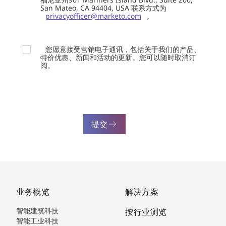
San Mateo, CA 94404, USA 联系方式为
privacyofficer@marketo.com
。
您愿意接受营销电子通讯，包括关于我们的产品、
特价优惠、新闻和活动的更新。您可以随时取消订
阅。
提交
业务概览
解决方案
智能建筑科技
按行业浏览
智能工业科技