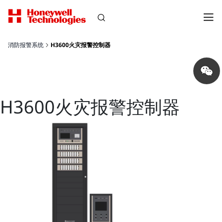
消防报警系统
H3600火灾报警控制器
Share
on
wechat
H3600火灾报警控制器