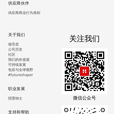
供应商伙伴
供应商商业行为准则
关于我们
关注我们
领导层
公司历史
社区
我们的价值观
可持续发展
包容与全球视野
#futureshaper
职业发展
微信公众号
招贤纳士
支持和帮助