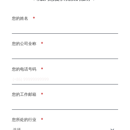
您的姓名
*
您的公司全称
*
您的电话号码
*
您的工作邮箱
*
您所处的行业
*