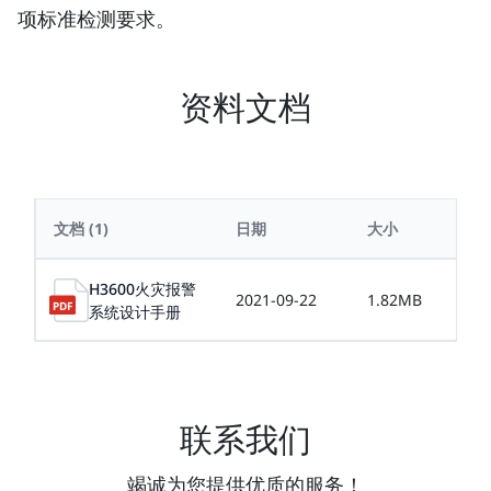
项标准检测要求。
资料文档
文档
(1)
日期
大小
H3600火灾报警
2021-09-22
1.82MB
系统设计手册
联系我们
竭诚为您提供优质的服务！