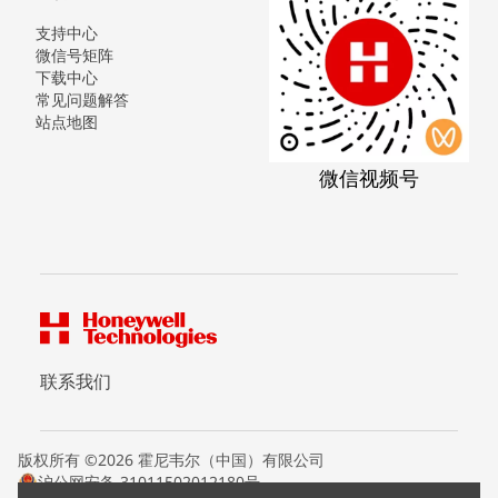
支持中心
微信号矩阵
下载中心
常见问题解答
站点地图
微信视频号
联系我们
版权所有 ©2026 霍尼韦尔（中国）有限公司
沪公网安备 31011502012180号