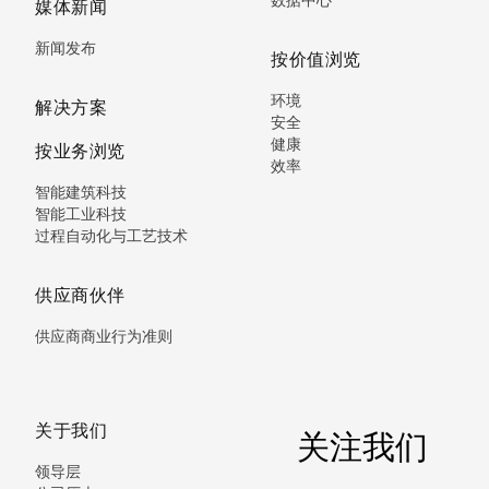
媒体新闻
新闻发布
按价值浏览
环境
解决方案
安全
健康
按业务浏览
效率
智能建筑科技
智能工业科技
过程自动化与工艺技术
供应商伙伴
供应商商业行为准则
关于我们
关注我们
领导层