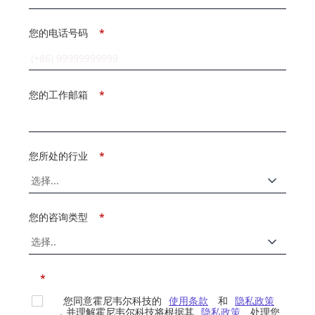
您的电话号码
*
您的工作邮箱
*
您所处的行业
*
您的咨询类型
*
*
您同意霍尼韦尔科技的
使用条款
和
隐私政策
，并理解霍尼韦尔科技将根据其
隐私政策
处理您