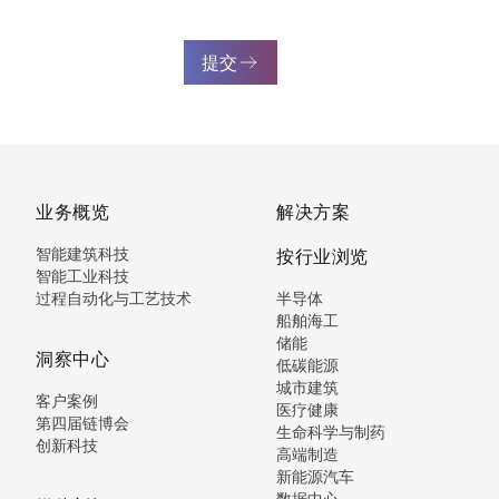
提交
业务概览
解决方案
智能建筑科技
按行业浏览
智能工业科技
过程自动化与工艺技术
半导体
船舶海工
储能
洞察中心
低碳能源
城市建筑
客户案例
医疗健康
第四届链博会
生命科学与制药
创新科技
高端制造
新能源汽车
数据中心