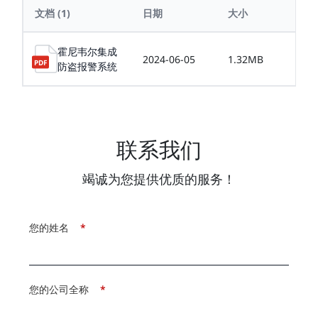
文档
(1)
日期
大小
霍尼韦尔集成
2024-06-05
1.32MB
防盗报警系统
联系我们
竭诚为您提供优质的服务！
您的姓名
*
您的公司全称
*