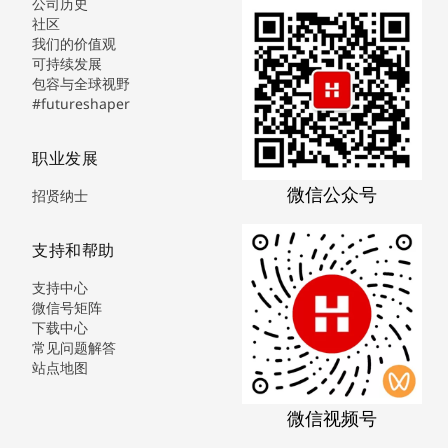
公司历史
社区
我们的价值观
可持续发展
包容与全球视野
#futureshaper
职业发展
微信公众号
招贤纳士
支持和帮助
支持中心
微信号矩阵
下载中心
常见问题解答
站点地图
微信视频号