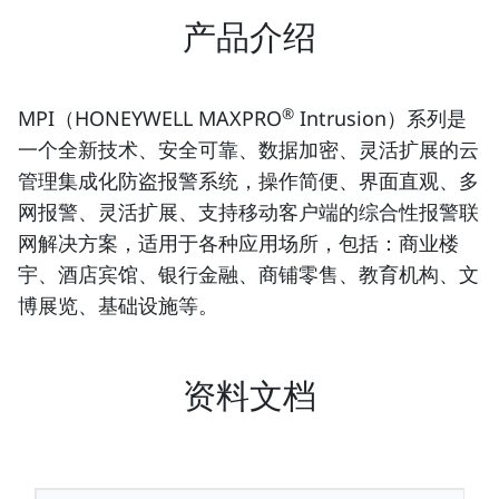
产品介绍
®
MPI（HONEYWELL MAXPRO
Intrusion）系列是
一个全新技术、安全可靠、数据加密、灵活扩展的云
管理集成化防盗报警系统，操作简便、界面直观、多
网报警、灵活扩展、支持移动客户端的综合性报警联
网解决方案，适用于各种应用场所，包括：商业楼
宇、酒店宾馆、银行金融、商铺零售、教育机构、文
博展览、基础设施等。
资料文档