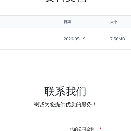
日期
大小
2026-05-19
7.56MB
联系我们
竭诚为您提供优质的服务！
您的公司全称
*