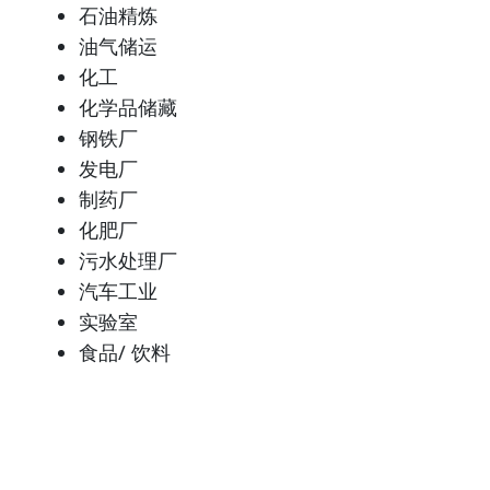
石油精炼
油气储运
化工
化学品储藏
钢铁厂
发电厂
制药厂
化肥厂
污水处理厂
汽车工业
实验室
食品/ 饮料