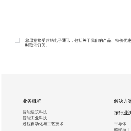
您愿意接受营销电子通讯，包括关于我们的产品、特价优
时取消订阅。
业务概览
解决方
智能建筑科技
按行业
智能工业科技
过程自动化与工艺技术
半导体
船舶海工