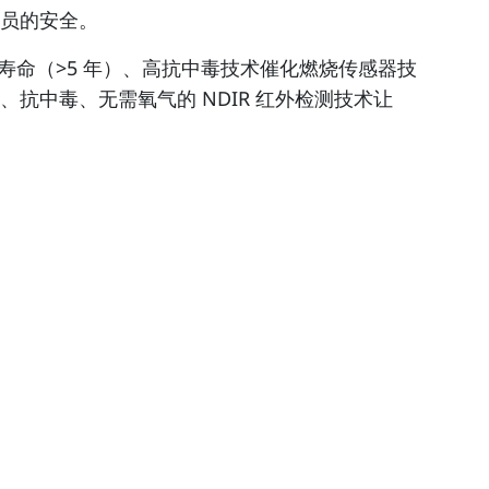
员的安全。
长寿命（>5 年）、高抗中毒技术催化燃烧传感器技
中毒、无需氧气的 NDIR 红外检测技术让