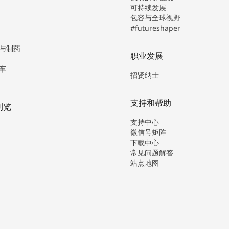
可持续发展
包容与全球视野
#futureshaper
与制药
职业发展
车
招贤纳士
支持和帮助
浏览
支持中心
微信号矩阵
下载中心
常见问题解答
站点地图