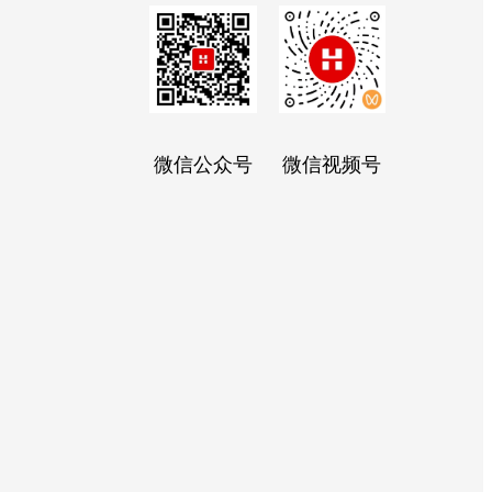
微信公众号
微信视频号