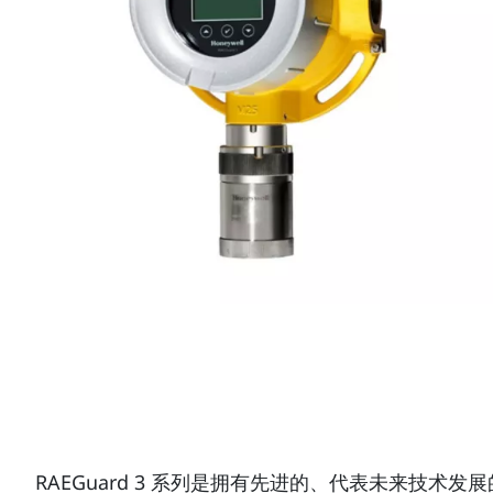
RAEGuard 3 系列是拥有先进的、代表未来技术