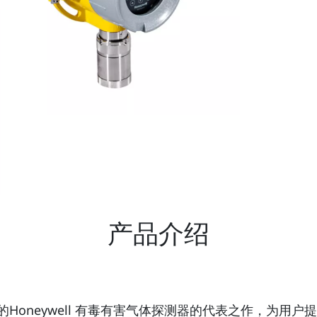
产品介绍
发展的Honeywell 有毒有害气体探测器的代表之作，