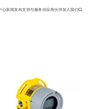
中心
新闻发布
支持与服务
供应商伙伴
加入我们