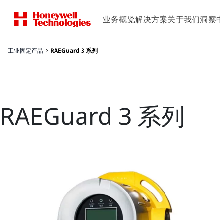
业务概览
解决方案
关于我们
洞察
工业固定产品
RAEGuard 3 系列
RAEGuard 3 系列