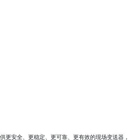
为用户提供更安全、更稳定、更可靠、更有效的现场变送器，