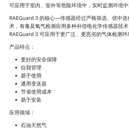
可应用于室内、室外等危险环境中，实时监测环境中
RAEGuard 3 的核心—传感器经过严格筛选、
术，有毒及氧气检测应用多种补偿电化学传感器技术，
RAEGuard 3 可应用于更广泛、更恶劣的气体检测
产品特点：
更好的安全保障
自我管理
易于使用
通用变送器
节省使用成本
易于安装
应用领域：
石油天然气