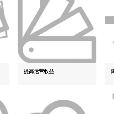
提高运营收益