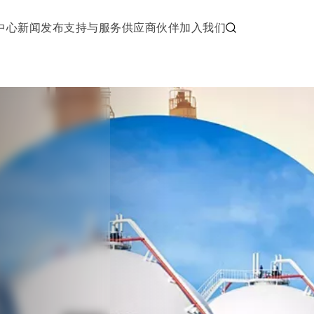
中心
新闻发布
支持与服务
供应商伙伴
加入我们