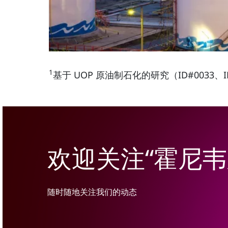
1
基于 UOP 原油制石化的研究（ID#0033、
欢迎关注“霍尼
随时随地关注我们的动态