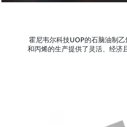
霍尼韦尔科技UOP的石脑油制乙
和丙烯的生产提供了灵活、经济