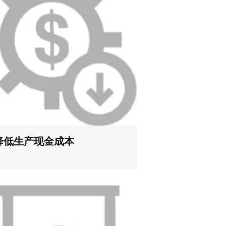
降低生产现金成本