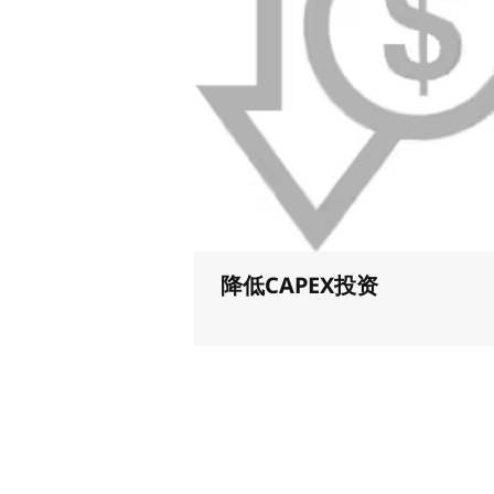
降低CAPEX投资