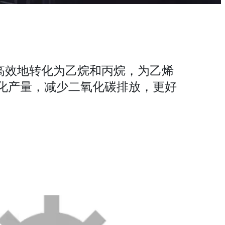
烷高效地转化为乙烷和丙烷，为乙烯
化产量，减少二氧化碳排放，更好