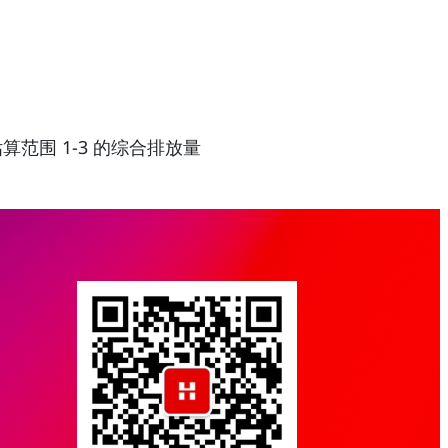
估算范围 1-3 的综合排放量