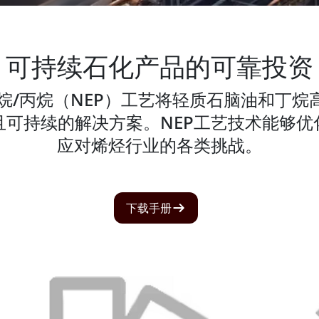
可持续石化产品的可靠投资
烷/丙烷（NEP）工艺将轻质石脑油和丁
且可持续的解决方案。NEP工艺技术能够优
应对烯烃行业的各类挑战。
下载手册