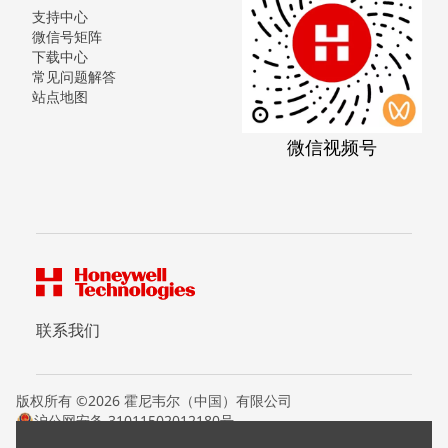
支持中心
微信号矩阵
下载中心
常见问题解答
站点地图
微信视频号
联系我们
版权所有 ©2026 霍尼韦尔（中国）有限公司
沪公网安备 31011502012180号
沪ICP备15008415号