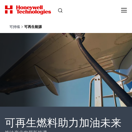
可持续
可再生能源
可再生燃料助力加油未来