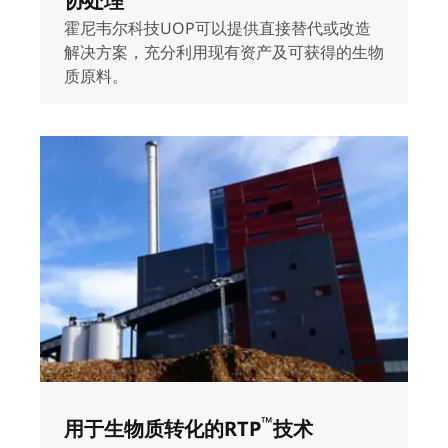
协处理
霍尼韦尔科技UOP可以提供直接替代或改造
解决方案，充分利用现有资产及可获得的生物
质原料。
™
用于生物质转化的RTP
技术