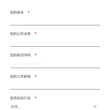
您的姓名
*
您的公司全称
*
您的电话号码
*
您的工作邮箱
*
您所处的行业
*