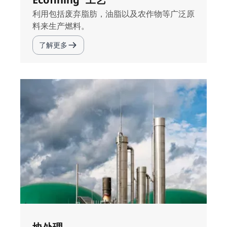
利用包括废弃脂肪，油脂以及农作物等广泛原
料来生产燃料。
了解更多