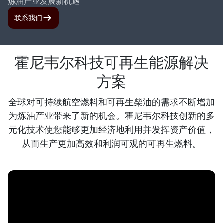
炼油产业发展新机遇
联系我们
霍尼韦尔科技可再生能源解决
方案
全球对可持续航空燃料和可再生柴油的需求不断增加
为炼油产业带来了新的机会。霍尼韦尔科技创新的多
元化技术使您能够更加经济地利用并发挥资产价值，
从而生产更加高效和利润可观的可再生燃料。