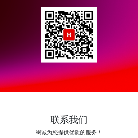
联系我们
竭诚为您提供优质的服务！