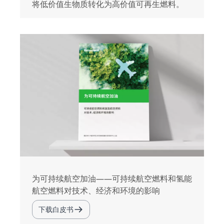
将低价值生物质转化为高价值可再生燃料。
为可持续航空加油——可持续航空燃料和氢能
航空燃料对技术、经济和环境的影响
下载白皮书