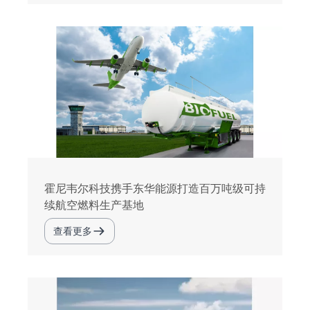
霍尼韦尔科技携手东华能源打造百万吨级可持
续航空燃料生产基地
查看更多