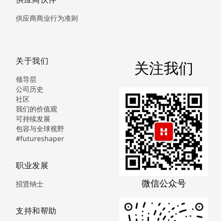
供应商商业行为准则
关于我们
关注我们
领导层
公司历史
社区
我们的价值观
可持续发展
包容与全球视野
#futureshaper
职业发展
微信公众号
招贤纳士
支持和帮助