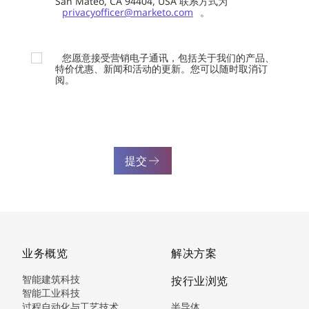
San Mateo, CA 94404, USA 联系方式为
privacyofficer@marketo.com
。
您愿意接受营销电子通讯，包括关于我们的产品、
特价优惠、新闻和活动的更新。您可以随时取消订
阅。
提交
业务概览
解决方案
智能建筑科技
按行业浏览
智能工业科技
过程自动化与工艺技术
半导体