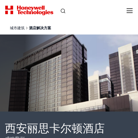
城市建筑
酒店解决方案
西安丽思卡尔顿酒店