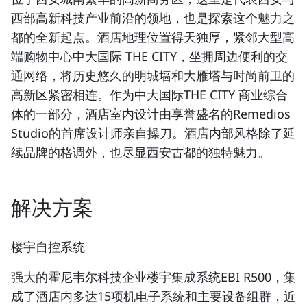
西部高新科技产业前沿的领地，也是探索这个魅力之
都的全新起点。酒店地理位置得天独厚，紧邻大型高
端购物中心中大国际 THE CITY，坐拥周边便利的交
通网络，将历史悠久的明城墙和大雁塔与时尚前卫的
高新区紧密相连。作为中大国际THE CITY 商业综合
体的一部分，酒店室内设计由享誉盛名的Remedios
Studio的首席设计师亲自操刀。酒店内部风格除了延
续品牌的格调外，也尽显西安古都的独特魅力。
解决方案
楼宇自控系统
强大的霍尼韦尔科技企业楼宇集成系统EBI R500，集
成了酒店内多达15项机电子系统和主要设备组群，近