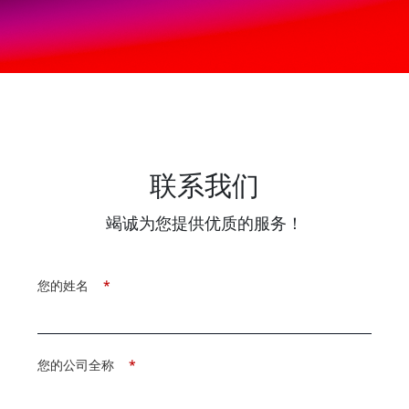
联系我们
竭诚为您提供优质的服务！
您的姓名
*
您的公司全称
*