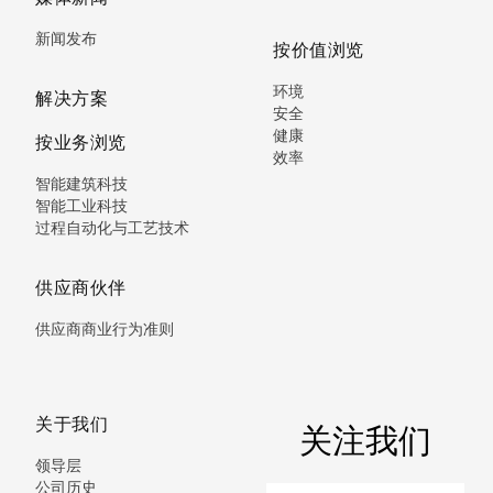
新闻发布
按价值浏览
环境
解决方案
安全
健康
按业务浏览
效率
智能建筑科技
智能工业科技
过程自动化与工艺技术
供应商伙伴
供应商商业行为准则
关于我们
关注我们
领导层
公司历史