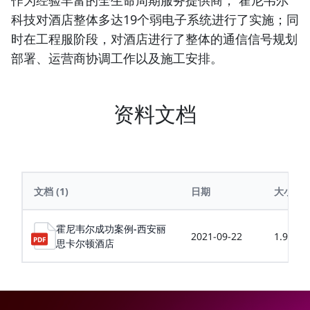
作为经验丰富的全生命周期服务提供商， 霍尼韦尔
科技对酒店整体多达19个弱电子系统进行了实施；同
时在工程服阶段，对酒店进行了整体的通信信号规划
部署、运营商协调工作以及施工安排。
资料文档
文档
(1)
日期
大小
霍尼韦尔成功案例-西安丽
2021-09-22
1.99MB
思卡尔顿酒店