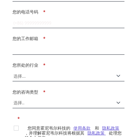
您的电话号码
*
您的工作邮箱
*
您所处的行业
*
您的咨询类型
*
*
您同意霍尼韦尔科技的
使用条款
和
隐私政策
，并理解霍尼韦尔科技将根据其
隐私政策
处理您