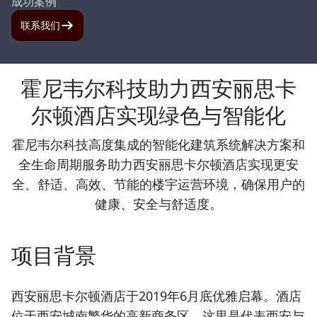
成功案例
联系我们
霍尼韦尔科技助力西安丽思卡
尔顿酒店实现绿色与智能化
霍尼韦尔科技高度集成的智能化建筑系统解决方案和
全生命周期服务助力西安丽思卡尔顿酒店实现更安
全、舒适、高效、节能的楼宇运营环境，确保用户的
健康、安全与舒适度。
项目背景
西安丽思卡尔顿酒店于2019年6月底优雅启幕。酒店
位于西安城南繁华的高新商务区，这里是代表西安与