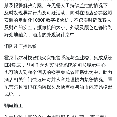
禁及报警解决方案。在无需人工持续监控的情况下，
及时发现异常行为及可疑活动。同时在酒店公共区域
安装的定制化1080P数字摄像机，不仅实时确保客人
及财产的安全，摄像机的大小、外观及颜色也都恰到
好处地融入于酒店的外观设计之中。
消防及广播系统
霍尼韦尔科技智能火灾报警系统与企业楼宇集成系统
EBI集成，即可作为火灾报警系统的图形显示中心，
也可纳入到整个酒店的楼宇集成管理系统之中。助力
酒店相关部门快速应对并从容处理楼内紧急情况。霍
尼韦尔科技也在消防探头及扬声器与酒店内装风格形
成统一。
弱电施工