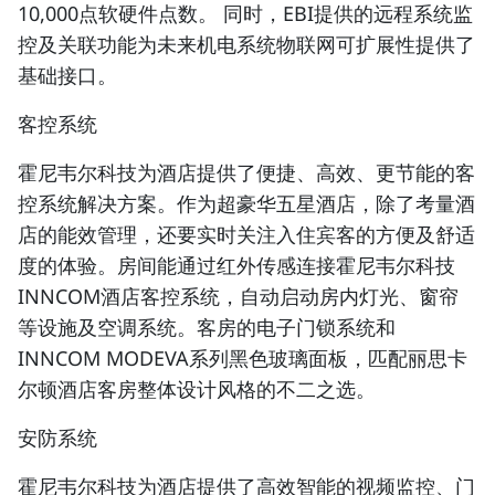
10,000点软硬件点数。 同时，EBI提供的远程系统监
控及关联功能为未来机电系统物联网可扩展性提供了
基础接口。
客控系统
霍尼韦尔科技为酒店提供了便捷、高效、更节能的客
控系统解决方案。作为超豪华五星酒店，除了考量酒
店的能效管理，还要实时关注入住宾客的方便及舒适
度的体验。房间能通过红外传感连接霍尼韦尔科技
INNCOM酒店客控系统，自动启动房内灯光、窗帘
等设施及空调系统。客房的电子门锁系统和
INNCOM MODEVA系列黑色玻璃面板，匹配丽思卡
尔顿酒店客房整体设计风格的不二之选。
安防系统
霍尼韦尔科技为酒店提供了高效智能的视频监控、门