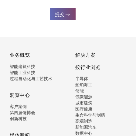
提交
业务概览
解决方案
智能建筑科技
按行业浏览
智能工业科技
过程自动化与工艺技术
半导体
船舶海工
储能
洞察中心
低碳能源
城市建筑
客户案例
医疗健康
第四届链博会
生命科学与制药
创新科技
高端制造
新能源汽车
数据中心
媒体新闻