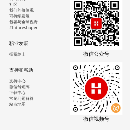
社区
我们的价值观
可持续发展
包容与全球视野
#futureshaper
职业发展
微信公众号
招贤纳士
支持和帮助
支持中心
微信号矩阵
下载中心
常见问题解答
站点地图
微信视频号