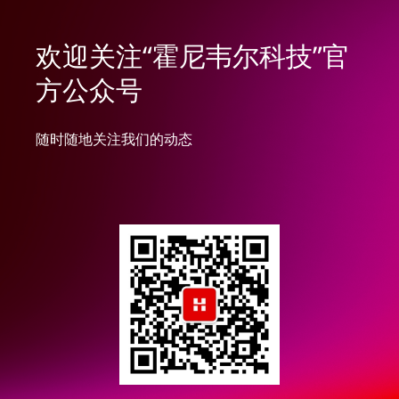
欢迎关注“霍尼韦尔科技”官
方公众号
随时随地关注我们的动态