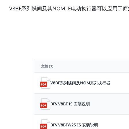
V8BF系列蝶阀及其NOM..E电动执行器可以应
文档
(3)
V8BF系列蝶阀及NOM系列执行器
BFV.V8BF IS 安装说明
BFV.V8BFW25 IS 安装说明