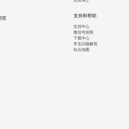
支持和帮助
浏览
支持中心
微信号矩阵
下载中心
常见问题解答
站点地图