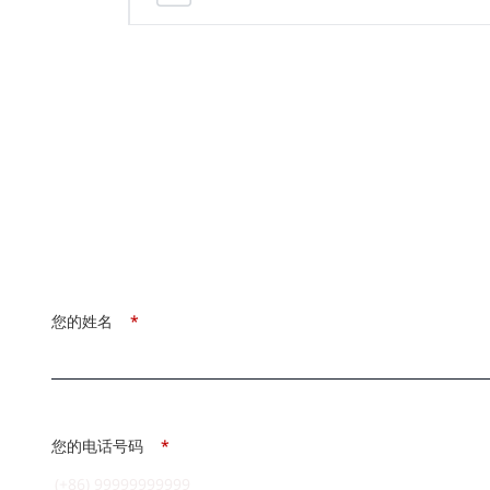
您的姓名
*
您的电话号码
*