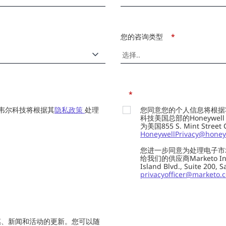
您的咨询类型
*
*
韦尔科技将根据其
隐私政策
处理
您同意您的个人信息将根据
科技美国总部的Honeywell Int
为美国855 S. Mint Street
HoneywellPrivacy@honey
您进一步同意为处理电子市
给我们的供应商Marketo In
Island Blvd., Suite 20
privacyofficer@marketo.
惠、新闻和活动的更新。您可以随