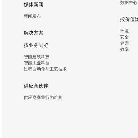
数据中心
媒体新闻
新闻发布
按价值
环境
解决方案
安全
健康
按业务浏览
效率
智能建筑科技
智能工业科技
过程自动化与工艺技术
供应商伙伴
供应商商业行为准则