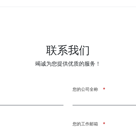
联系我们
竭诚为您提供优质的服务！
您的公司全称
*
您的工作邮箱
*