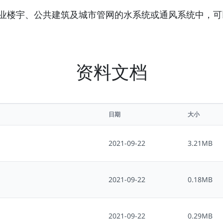
用于商业楼宇、公共建筑及城市管网的水系统或通风系统中，
资料文档
日期
大小
2021-09-22
3.21MB
2021-09-22
0.18MB
2021-09-22
0.29MB