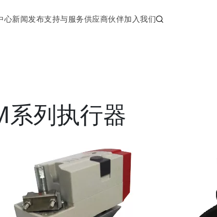
中心
新闻发布
支持与服务
供应商伙伴
加入我们
OM系列执行器