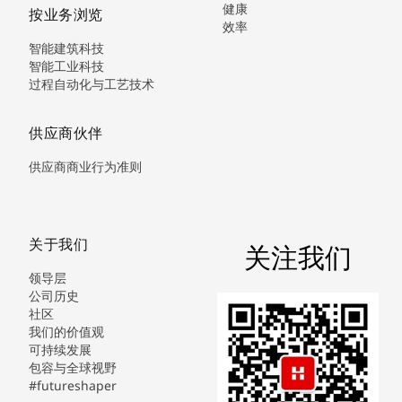
健康
按业务浏览
效率
智能建筑科技
智能工业科技
过程自动化与工艺技术
供应商伙伴
供应商商业行为准则
关于我们
关注我们
领导层
公司历史
社区
我们的价值观
可持续发展
包容与全球视野
#futureshaper