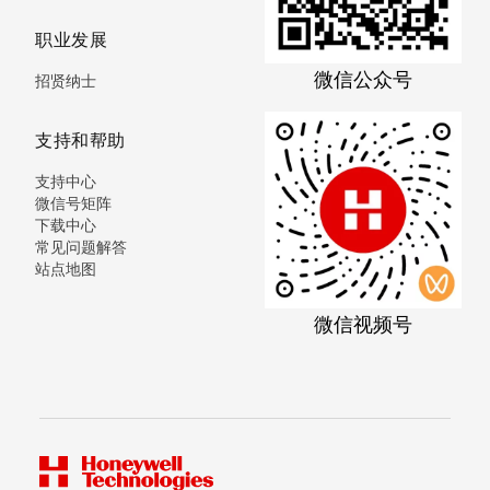
职业发展
微信公众号
招贤纳士
支持和帮助
支持中心
微信号矩阵
下载中心
常见问题解答
站点地图
微信视频号