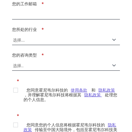
您的工作邮箱
*
您所处的行业
*
您的咨询类型
*
*
您同意霍尼韦尔科技的
使用条款
和
隐私政策
，并理解霍尼韦尔科技将根据其
隐私政策
处理您
的个人信息。
*
您同意您的个人信息将根据霍尼韦尔科技的
隐私
政策
传输至中国大陆境外，包括至霍尼韦尔科技美