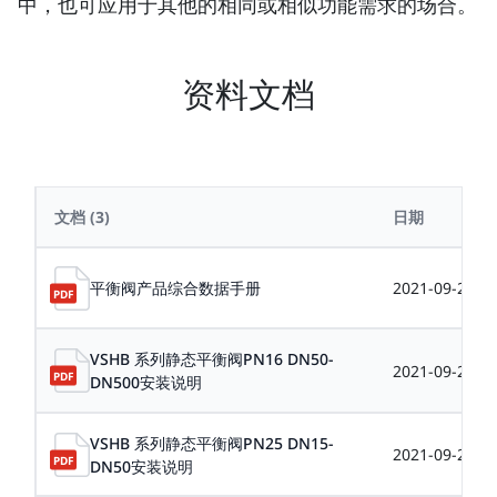
中，也可应用于其他的相同或相似功能需求的场合。
资料文档
文档
(3)
日期
平衡阀产品综合数据手册
2021-09-22
VSHB 系列静态平衡阀PN16 DN50-
2021-09-22
DN500安装说明
VSHB 系列静态平衡阀PN25 DN15-
2021-09-22
DN50安装说明