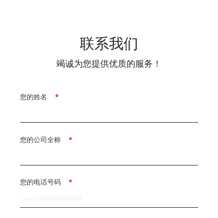
联系我们
竭诚为您提供优质的服务！
您的姓名
*
您的公司全称
*
您的电话号码
*