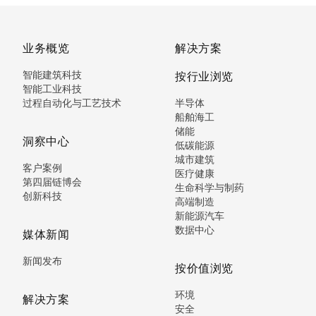
业务概览
解决方案
智能建筑科技
按行业浏览
智能工业科技
过程自动化与工艺技术
半导体
船舶海工
储能
洞察中心
低碳能源
城市建筑
客户案例
医疗健康
第四届链博会
生命科学与制药
创新科技
高端制造
新能源汽车
数据中心
媒体新闻
新闻发布
按价值浏览
环境
解决方案
安全