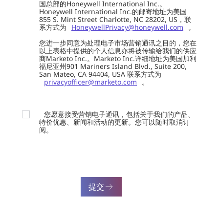
国总部的Honeywell International Inc.。
Honeywell International Inc.的邮寄地址为美国
855 S. Mint Street Charlotte, NC 28202, US，联
系方式为
HoneywellPrivacy@honeywell.com
。
您进一步同意为处理电子市场营销通讯之目的，您在
以上表格中提供的个人信息亦将被传输给我们的供应
商Marketo Inc.。Marketo Inc.详细地址为美国加利
福尼亚州901 Mariners Island Blvd., Suite 200,
San Mateo, CA 94404, USA 联系方式为
privacyofficer@marketo.com
。
您愿意接受营销电子通讯，包括关于我们的产品、
特价优惠、新闻和活动的更新。您可以随时取消订
阅。
提交