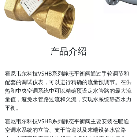
产品介绍
霍尼韦尔科技VSHB系列静态平衡阀通过手轮调节和
配套的调试仪表，可以进行精确的流量预调节。在供
热和中央空调系统中可以精确预设定水管路的最大流
量值，避免水管路过流和欠流，实现水系统静态水力
平衡。
霍尼韦尔科技VSHB系列静态平衡阀主要安装在暖通
空调水系统的立管、支干管道以及末端设备水管路