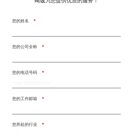
竭诚为您提供优质的服务！
您的姓名
*
您的公司全称
*
您的电话号码
*
您的工作邮箱
*
您所处的行业
*