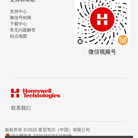
支持中心
微信号矩阵
下载中心
常见问题解答
站点地图
微信视频号
联系我们
版权所有 ©2026 霍尼韦尔（中国）有限公司
沪公网安备 31011502012180号