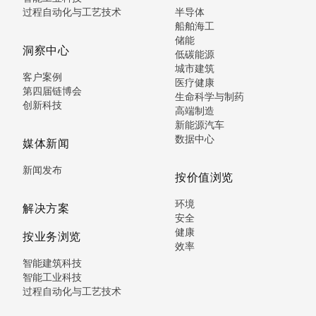
过程自动化与工艺技术
半导体
船舶海工
储能
洞察中心
低碳能源
城市建筑
客户案例
医疗健康
第四届链博会
生命科学与制药
创新科技
高端制造
新能源汽车
数据中心
媒体新闻
新闻发布
按价值浏览
环境
解决方案
安全
健康
按业务浏览
效率
智能建筑科技
智能工业科技
过程自动化与工艺技术