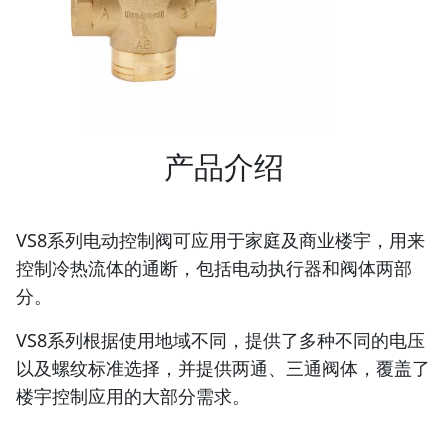
产品介绍
VS8系列电动控制阀可应用于家庭及商业楼宇，用来
控制冷热流体的通断，包括电动执行器和阀体两部
分。
VS8系列根据使用地域不同，提供了多种不同的电压
以及螺纹标准选择，并提供两通、三通阀体，覆盖了
楼宇控制应用的大部分需求。