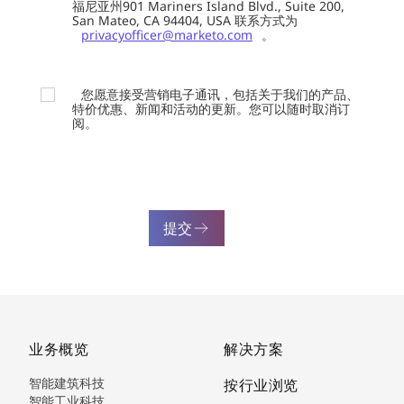
福尼亚州901 Mariners Island Blvd., Suite 200,
San Mateo, CA 94404, USA 联系方式为
privacyofficer@marketo.com
。
您愿意接受营销电子通讯，包括关于我们的产品、
特价优惠、新闻和活动的更新。您可以随时取消订
阅。
提交
业务概览
解决方案
智能建筑科技
按行业浏览
智能工业科技