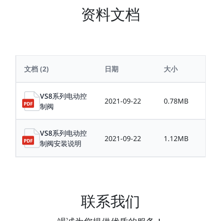
资料文档
文档
(2)
日期
大小
VS8系列电动控
2021-09-22
0.78MB
制阀
VS8系列电动控
2021-09-22
1.12MB
制阀安装说明
联系我们