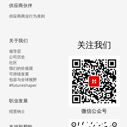
供应商伙伴
供应商商业行为准则
关于我们
关注我们
领导层
公司历史
社区
我们的价值观
可持续发展
包容与全球视野
#futureshaper
职业发展
微信公众号
招贤纳士
支持和帮助